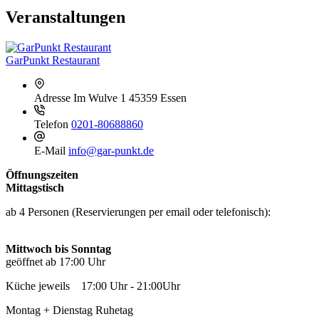
Veranstaltungen
GarPunkt Restaurant
Adresse
Im Wulve 1 45359 Essen
Telefon
0201-80688860
E-Mail
info@gar-punkt.de
Öffnungszeiten
Mittagstisch
ab 4 Personen (Reservierungen per email oder telefonisch):
Mittwoch bis Sonntag
geöffnet ab 17:00 Uhr
Küche jeweils 17:00 Uhr - 21:00Uhr
Montag + Dienstag Ruhetag